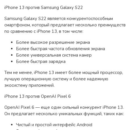
iPhone 13 против Samsung Galaxy S22
Samsung Galaxy S22 является конкурентоспособным
смартфоном, который предлагает несколько преимуществ
по сравнению с iPhone 13, в том числе:
Более высокое разрешение экрана
Более быстрая частота обновления экрана
Более универсальная система камер
Более быстрая зарядка
Тем не менее, iPhone 13 имеет более мощный процессор,
лучшую операционную систему и более надежную
экосистему приложений.
iPhone 13 против OpenAI Pixel 6
OpenAI Pixel 6 — еще один сильный конкурент iPhone 13.
Он предлагает несколько уникальных функций, таких как:
Чистый и простой интерфейс Android