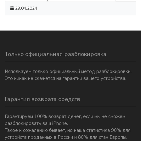
29.04.2024
Только официальная разблокировка
Используем только официальный метод разблокировки.
Это никак не скажется на гарантии вашего устройства.
Гарантия возврата средств
Гарантируем 100% возврат денег, если мы не сможем
разблокировать ваш iPhone.
Такое к сожалению бывает, но наша статистика 90% для
устройств проданных в России и 80% для стан Европы.