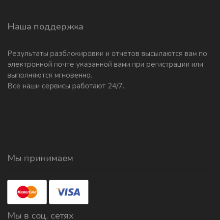
Наша поддержка
Результаты разблокировки и отчетов высылаются вам по
электронной почте указанной вами при регистрации или
выполняются мгновенно.
Все наши сервисы работают 24/7.
Мы принимаем
Мы в соц. сетях