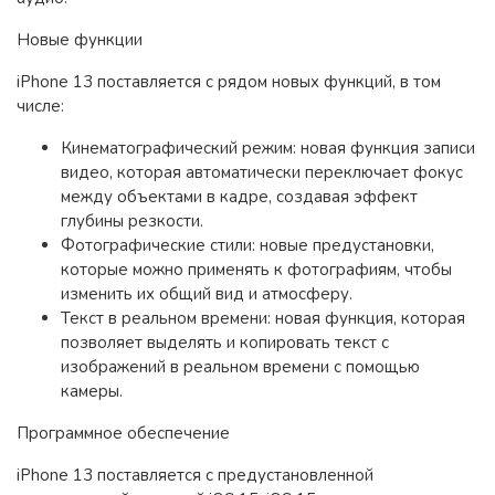
Новые функции
iPhone 13 поставляется с рядом новых функций, в том
числе:
Кинематографический режим: новая функция записи
видео, которая автоматически переключает фокус
между объектами в кадре, создавая эффект
глубины резкости.
Фотографические стили: новые предустановки,
которые можно применять к фотографиям, чтобы
изменить их общий вид и атмосферу.
Текст в реальном времени: новая функция, которая
позволяет выделять и копировать текст с
изображений в реальном времени с помощью
камеры.
Программное обеспечение
iPhone 13 поставляется с предустановленной