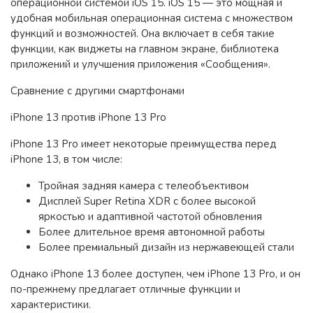
операционной системой iOS 15. iOS 15 — это мощная и
удобная мобильная операционная система с множеством
функций и возможностей. Она включает в себя такие
функции, как виджеты на главном экране, библиотека
приложений и улучшения приложения «Сообщения».
Сравнение с другими смартфонами
iPhone 13 против iPhone 13 Pro
iPhone 13 Pro имеет некоторые преимущества перед
iPhone 13, в том числе:
Тройная задняя камера с телеобъективом
Дисплей Super Retina XDR с более высокой
яркостью и адаптивной частотой обновления
Более длительное время автономной работы
Более премиальный дизайн из нержавеющей стали
Однако iPhone 13 более доступен, чем iPhone 13 Pro, и он
по-прежнему предлагает отличные функции и
характеристики.