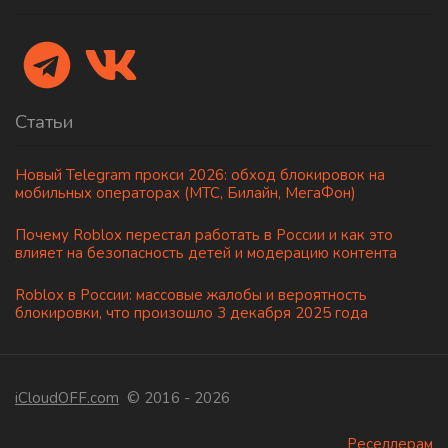
Статьи
Новый Telegram прокси 2026: обход блокировок на
мобильных операторах (МТС, Билайн, МегаФон)
Почему Roblox перестал работать в России и как это
влияет на безопасность детей и модерацию контента
Roblox в России: массовые жалобы и вероятность
блокировки, что произошло 3 декабря 2025 года
iCloudOFF.com
© 2016 - 2026
Реселлерам