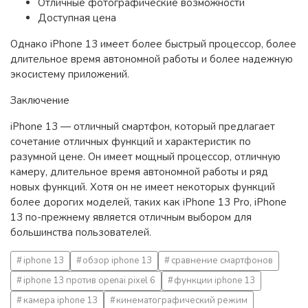
Отличные фотографические возможности
Доступная цена
Однако iPhone 13 имеет более быстрый процессор, более
длительное время автономной работы и более надежную
экосистему приложений.
Заключение
iPhone 13 — отличный смартфон, который предлагает
сочетание отличных функций и характеристик по
разумной цене. Он имеет мощный процессор, отличную
камеру, длительное время автономной работы и ряд
новых функций. Хотя он не имеет некоторых функций
более дорогих моделей, таких как iPhone 13 Pro, iPhone
13 по-прежнему является отличным выбором для
большинства пользователей.
iphone 13
обзор iphone 13
сравнение смартфонов
iphone 13 против openai pixel 6
функции iphone 13
камера iphone 13
кинематографический режим