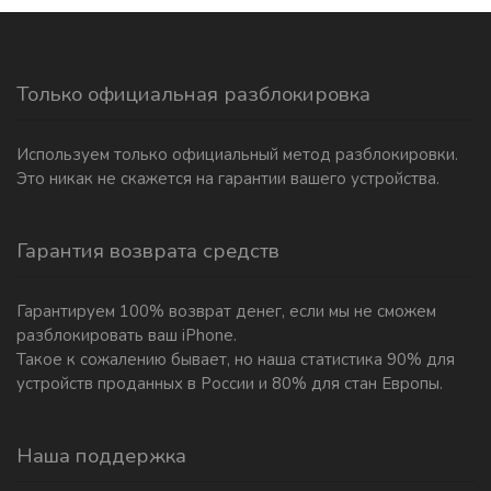
Только официальная разблокировка
Используем только официальный метод разблокировки.
Это никак не скажется на гарантии вашего устройства.
Гарантия возврата средств
Гарантируем 100% возврат денег, если мы не сможем
разблокировать ваш iPhone.
Такое к сожалению бывает, но наша статистика 90% для
устройств проданных в России и 80% для стан Европы.
Наша поддержка