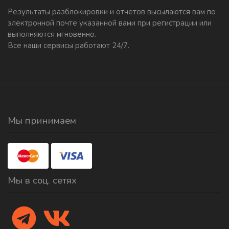
Результаты разблокировки и отчетов высылаются вам по
электронной почте указанной вами при регистрации или
выполняются мгновенно.
Все наши сервисы работают 24/7.
Мы принимаем
Мы в соц. сетях