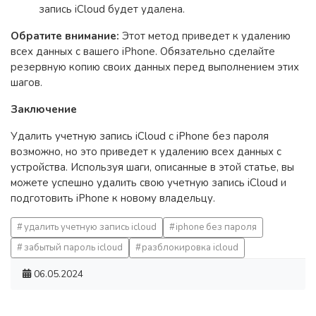
запись iCloud будет удалена.
Обратите внимание:
Этот метод приведет к удалению
всех данных с вашего iPhone. Обязательно сделайте
резервную копию своих данных перед выполнением этих
шагов.
Заключение
Удалить учетную запись iCloud с iPhone без пароля
возможно, но это приведет к удалению всех данных с
устройства. Используя шаги, описанные в этой статье, вы
можете успешно удалить свою учетную запись iCloud и
подготовить iPhone к новому владельцу.
удалить учетную запись icloud
iphone без пароля
забытый пароль icloud
разблокировка icloud
06.05.2024