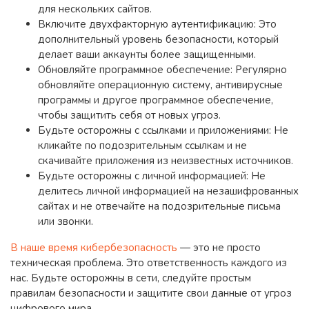
для нескольких сайтов.
Включите двухфакторную аутентификацию: Это
дополнительный уровень безопасности, который
делает ваши аккаунты более защищенными.
Обновляйте программное обеспечение: Регулярно
обновляйте операционную систему, антивирусные
программы и другое программное обеспечение,
чтобы защитить себя от новых угроз.
Будьте осторожны с ссылками и приложениями: Не
кликайте по подозрительным ссылкам и не
скачивайте приложения из неизвестных источников.
Будьте осторожны с личной информацией: Не
делитесь личной информацией на незашифрованных
сайтах и не отвечайте на подозрительные письма
или звонки.
В наше время кибербезопасность
— это не просто
техническая проблема. Это ответственность каждого из
нас. Будьте осторожны в сети, следуйте простым
правилам безопасности и защитите свои данные от угроз
цифрового мира.