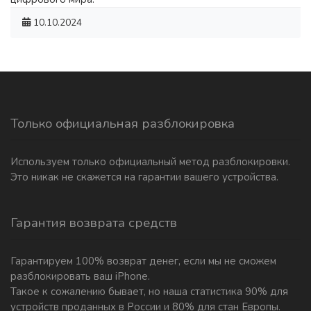
10.10.2024
Только официальная разблокировка
Используем только официальный метод разблокировки.
Это никак не скажется на гарантии вашего устройства.
Гарантия возврата средств
Гарантируем 100% возврат денег, если мы не сможем
разблокировать ваш iPhone.
Такое к сожалению бывает, но наша статистика 90% для
устройств проданных в России и 80% для стан Европы.