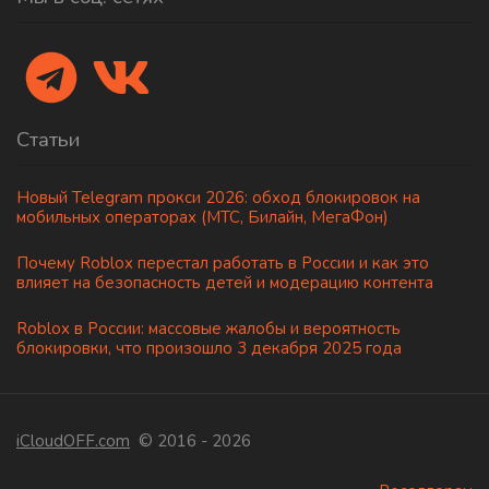
Статьи
Новый Telegram прокси 2026: обход блокировок на
мобильных операторах (МТС, Билайн, МегаФон)
Почему Roblox перестал работать в России и как это
влияет на безопасность детей и модерацию контента
Roblox в России: массовые жалобы и вероятность
блокировки, что произошло 3 декабря 2025 года
iCloudOFF.com
© 2016 - 2026