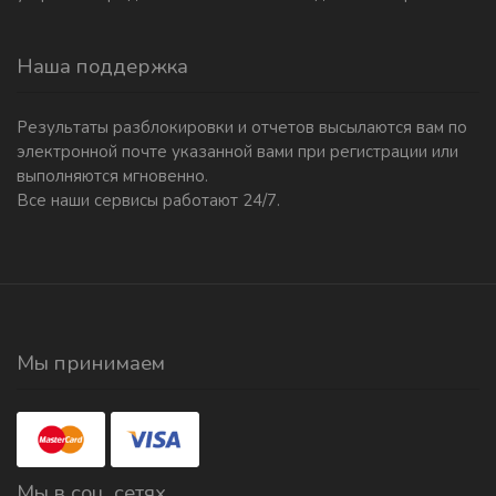
Наша поддержка
Результаты разблокировки и отчетов высылаются вам по
электронной почте указанной вами при регистрации или
выполняются мгновенно.
Все наши сервисы работают 24/7.
Мы принимаем
Мы в соц. сетях