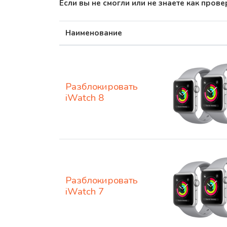
Если вы не смогли или не знаете как пров
Наименование
Разблокировать
iWatch 8
Разблокировать
iWatch 7