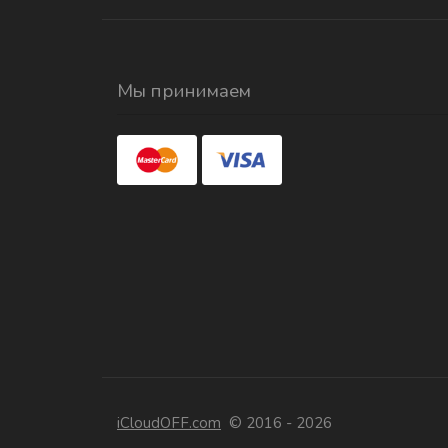
Мы принимаем
iCloudOFF.com
© 2016 - 2026