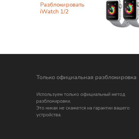
Разблокировать
iWatch 1/2
Только официальная разблокировка
Используем только официальный метод
разблокировки.
Это никак не скажется на гарантии вашего
устройства.