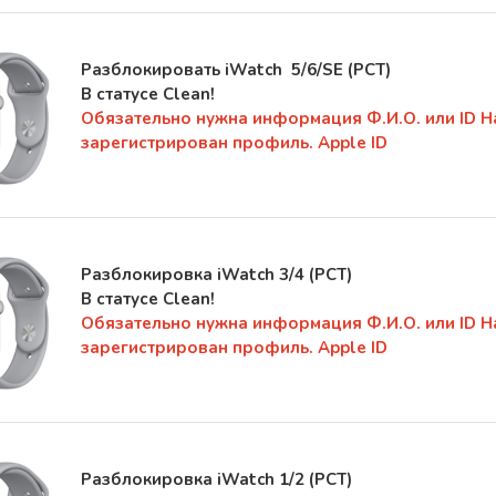
Разблокировать
iWatch
5/6/SE
(РСТ)
В статусе Clean!
Обязательно нужна информация Ф.И.О. или ID Н
зарегистрирован профиль. Apple ID
Разблокировка iWatch 3/4
(РСТ)
В статусе Clean!
Обязательно нужна информация Ф.И.О. или ID Н
зарегистрирован профиль. Apple ID
Разблокировка iWatch 1/2
(РСТ)