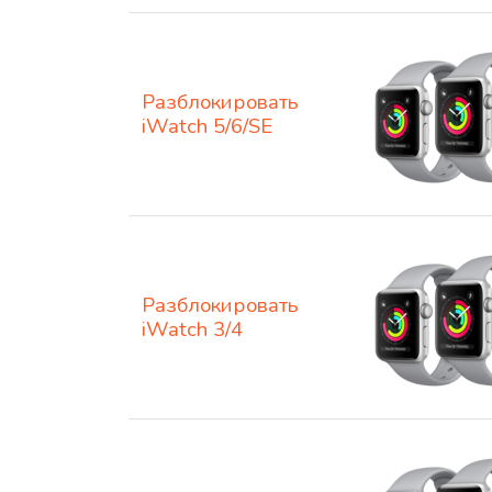
Разблокировать
iWatch 5/6/SE
Разблокировать
iWatch 3/4