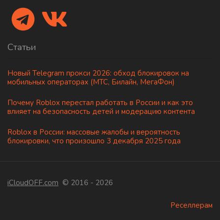
Статьи
Новый Telegram прокси 2026: обход блокировок на
мобильных операторах (МТС, Билайн, МегаФон)
Почему Roblox перестал работать в России и как это
влияет на безопасность детей и модерацию контента
Roblox в России: массовые жалобы и вероятность
блокировки, что произошло 3 декабря 2025 года
iCloudOFF.com
© 2016 - 2026
Реселлерам