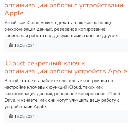
оптимизации работы с устройствами
Apple
Узнай, как iCloud может сделать твою жизнь проще:
синхронизация данных, резервное копирование,
совместная работа над документами и многое другое.
16.05.2024
iCloud: секретный ключ к
оптимизации работы устройств Apple
В этой статье вы найдете пошаговые инструкции по
настройке ключевых функций iCloud, таких как
синхронизация данных, резервное копирование, iCloud
Drive, и узнаете, как они могут улучшить вашу работу с
устройствами Apple.
16.05.2024