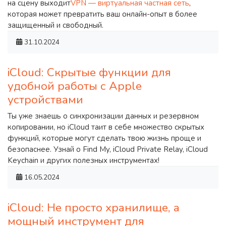
на сцену выходит
VPN — виртуальная частная сеть
,
которая может превратить ваш онлайн-опыт в более
защищенный и свободный.
31.10.2024
iCloud: Скрытые функции для
удобной работы с Apple
устройствами
Ты уже знаешь о синхронизации данных и резервном
копировании, но iCloud таит в себе множество скрытых
функций, которые могут сделать твою жизнь проще и
безопаснее. Узнай о Find My, iCloud Private Relay, iCloud
Keychain и других полезных инструментах!
16.05.2024
iCloud: Не просто хранилище, а
мощный инструмент для