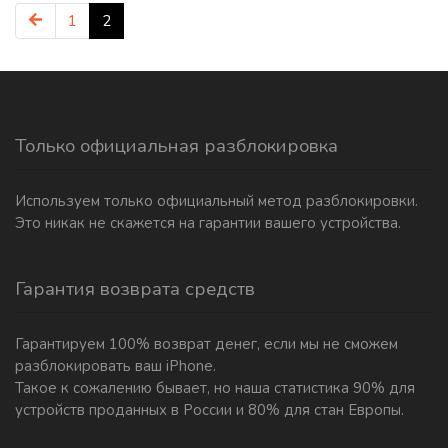
1
2
Только официальная разблокировка
Используем только официальный метод разблокировки.
Это никак не скажется на гарантии вашего устройства.
Гарантия возврата средств
Гарантируем 100% возврат денег, если мы не сможем
разблокировать ваш iPhone.
Такое к сожалению бывает, но наша статистика 90% для
устройств проданных в России и 80% для стан Европы.