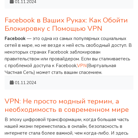
01.11.2024
Facebook в Ваших Руках: Как Обойти
Блокировку с Помощью VPN
Facebook
— это одна из самых популярных социальных
сетей в мире, но не везде к ней есть свободный доступ. В
некоторых странах Facebook заблокирован
правительством или провайдером. Если вы сталкиваетесь
с проблемой доступа к Facebook,
VPN
(Виртуальная
Частная Сеть) может стать вашим спасением.
01.11.2024
VPN: Не просто модный термин, а
необходимость в современном мире
В эпоху цифровой трансформации, когда большая часть
нашей жизни переместилась в онлайн, безопасность в
интернете стала более важной, чем когда-либо. И здесь