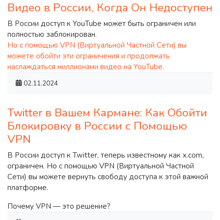
Видео в России, Когда Он Недоступен
В России доступ к YouTube может быть ограничен или
полностью заблокирован.
Но с помощью VPN (Виртуальной Частной Сети) вы
можете обойти эти ограничения и продолжать
наслаждаться миллионами видео на YouTube.
02.11.2024
Twitter в Вашем Кармане: Как Обойти
Блокировку в России с Помощью
VPN
В России доступ к Twitter, теперь известному как x.com,
ограничен. Но с помощью VPN (Виртуальной Частной
Сети) вы можете вернуть свободу доступа к этой важной
платформе.
Почему VPN — это решение?