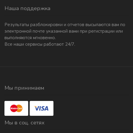
Наша поддержка
Результаты разблокировки и отчетов высылаются вам по
электронной почте указанной вами при регистрации или
выполняются мгновенно.
Все наши сервисы работают 24/7.
Мы принимаем
Мы в соц. сетях