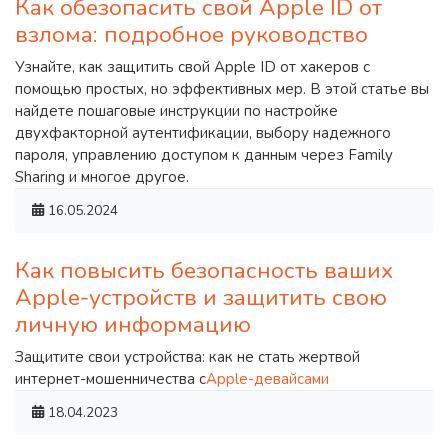
Как обезопасить свой Apple ID от
взлома: подробное руководство
Узнайте, как защитить свой Apple ID от хакеров с
помощью простых, но эффективных мер. В этой статье вы
найдете пошаговые инструкции по настройке
двухфакторной аутентификации, выбору надежного
пароля, управлению доступом к данным через Family
Sharing и многое другое.
16.05.2024
Как повысить безопасность ваших
Apple-устройств и защитить свою
личную информацию
Защитите свои устройства: как не стать жертвой
интернет-мошенничества с
Apple-девайсами
18.04.2023