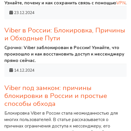
Узнайте, почему и как сохранить связь с помощью
VPN
.
23.12.2024
Viber в России: Блокировка, Причины
и Обходные Пути
Срочно: Viber заблокирован в России! Узнайте, что
произошло и как восстановить доступ к мессенджеру
прямо сейчас.
14.12.2024
Viber под замком: причины
блокировки в России и простые
способы обхода
Блокировка Viber в России стала неожиданностью для
многих пользователей. В статье рассказывается о
причинах ограничения доступа к мессенджеру, его