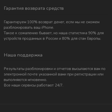
Гарантия возврата средств
Гарантируем 100% возврат денег, если мы не сможем
разблокировать ваш iPhone.
Такое к сожалению бывает, но наша статистика 90% для
устройств проданных в России и 80% для стан Европы.
Наша поддержка
Результаты разблокировки и отчетов высылаются вам по
электронной почте указанной вами при регистрации или
выполняются мгновенно.
Все наши сервисы работают 24/7.