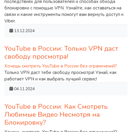
последствиях для пользователей и способах обхода
блокировки с помощью VPN. Узнайте, как оставаться на
связи и какие инструменты помогут вам вернуть доступ к
Viber.
13.12.2024
YouTube в России: Только VPN даст
свободу просмотра!
Хочешь смотреть YouTube в России без ограничений?
Только VPN даст тебе свободу просмотра! Узнай, как
работает VPN и как выбрать лучший сервис!
04.11.2024
YouTube в России: Как Смотреть
Любимые Видео Несмотря на
Блокировку?
Хочешь смотреть YouTube в России без ограничений?