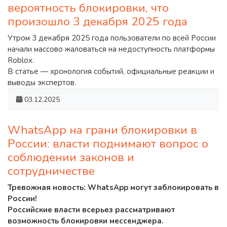
вероятность блокировки, что
произошло 3 декабря 2025 года
Утром 3 декабря 2025 года пользователи по всей России
начали массово жаловаться на недоступность платформы
Roblox.
В статье — хронология событий, официальные реакции и
выводы экспертов.
03.12.2025
WhatsApp на грани блокировки в
России: власти поднимают вопрос о
соблюдении законов и
сотрудничестве
Тревожная новость: WhatsApp могут заблокировать в
России!
Российские власти всерьез рассматривают
возможность блокировки мессенджера.