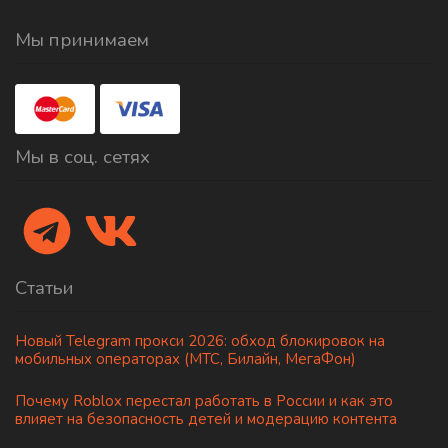
Мы принимаем
Мы в соц. сетях
Статьи
Новый Telegram прокси 2026: обход блокировок на
мобильных операторах (МТС, Билайн, МегаФон)
Почему Roblox перестал работать в России и как это
влияет на безопасность детей и модерацию контента