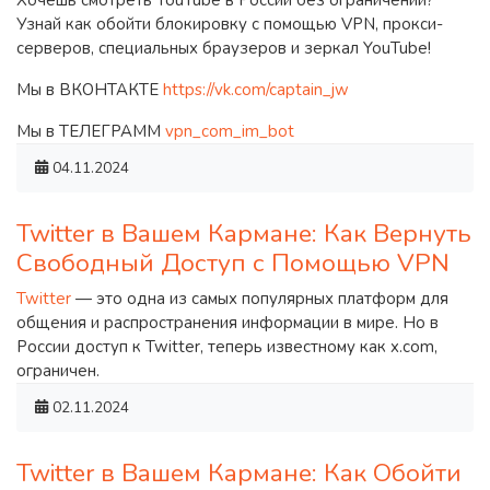
Узнай как обойти блокировку с помощью VPN, прокси-
серверов, специальных браузеров и зеркал YouTube!
Мы в ВКОНТАКТЕ
https://vk.com/captain_jw
Мы в ТЕЛЕГРАММ
vpn_com_im_bot
04.11.2024
Twitter в Вашем Кармане: Как Вернуть
Свободный Доступ с Помощью VPN
Twitter
— это одна из самых популярных платформ для
общения и распространения информации в мире. Но в
России доступ к Twitter, теперь известному как x.com,
ограничен.
02.11.2024
Twitter в Вашем Кармане: Как Обойти