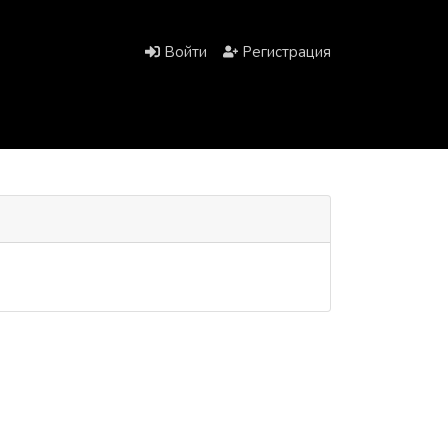
Войти
Регистрация