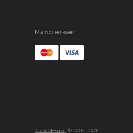
Мы принимаем
iCloudOFF.com
© 2016 - 2026