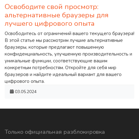
Освободите свой просмотр:
альтернативные браузеры для
лучшего цифрового опыта
Освободитесь от ограничений вашего текущего браузера!
В этой статье мы рассмотрим лучшие альтернативные
браузеры, которые предлагают повышенную
конфиденциальность, улучшенную производительность и
уникальные функции, соответствующие вашим
конкретным потребностям. Откройте для себя мир
браузеров и найдите идеальный вариант для вашего
цифрового опыта.
03.05.2024
Только официальная разблокировка