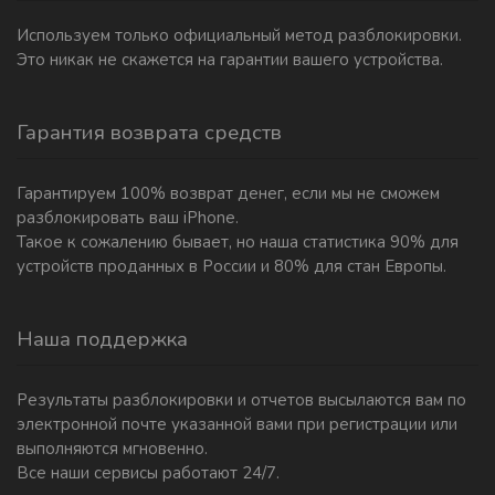
Используем только официальный метод разблокировки.
Это никак не скажется на гарантии вашего устройства.
Гарантия возврата средств
Гарантируем 100% возврат денег, если мы не сможем
разблокировать ваш iPhone.
Такое к сожалению бывает, но наша статистика 90% для
устройств проданных в России и 80% для стан Европы.
Наша поддержка
Результаты разблокировки и отчетов высылаются вам по
электронной почте указанной вами при регистрации или
выполняются мгновенно.
Все наши сервисы работают 24/7.