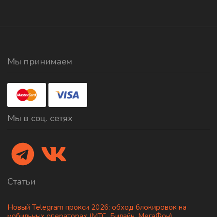
Мы принимаем
Мы в соц. сетях
Статьи
Новый Telegram прокси 2026: обход блокировок на
мобильных операторах (МТС, Билайн, МегаФон)