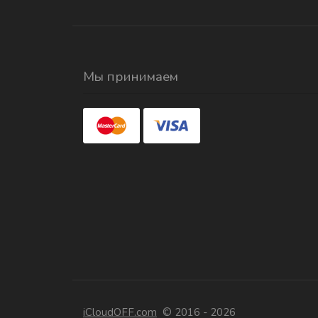
Мы принимаем
iCloudOFF.com
© 2016 - 2026