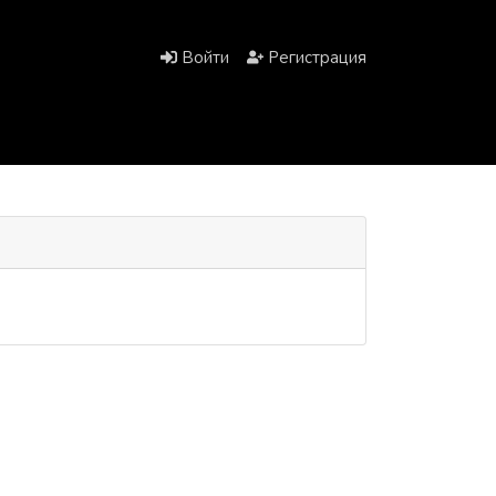
Войти
Регистрация