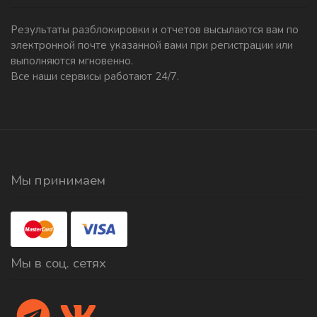
Результаты разблокировки и отчетов высылаются вам по
электронной почте указанной вами при регистрации или
выполняются мгновенно.
Все наши сервисы работают 24/7.
Мы принимаем
Мы в соц. сетях