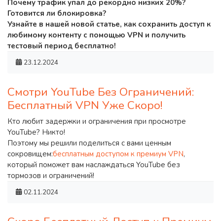
Почему трафик упал до рекордно низких 20%?
Готовится ли блокировка?
Узнайте в нашей новой статье, как сохранить доступ к
любимому контенту с помощью VPN и получить
тестовый период бесплатно!
23.12.2024
Смотри YouTube Без Ограничений:
Бесплатный VPN Уже Скоро!
Кто любит задержки и ограничения при просмотре
YouTube? Никто!
Поэтому мы решили поделиться с вами ценным
сокровищем:
бесплатным доступом к премиум VPN
,
который поможет вам наслаждаться YouTube без
тормозов и ограничений!
02.11.2024