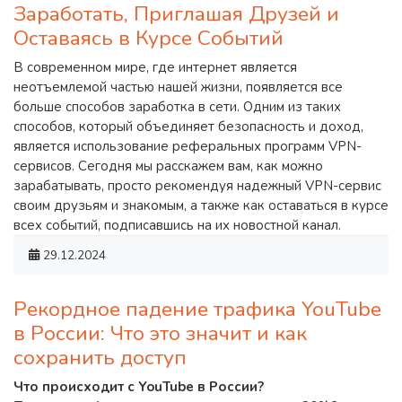
Заработать, Приглашая Друзей и
Оставаясь в Курсе Событий
В современном мире, где интернет является
неотъемлемой частью нашей жизни, появляется все
больше способов заработка в сети. Одним из таких
способов, который объединяет безопасность и доход,
является использование реферальных программ VPN-
сервисов. Сегодня мы расскажем вам, как можно
зарабатывать, просто рекомендуя надежный VPN-сервис
своим друзьям и знакомым, а также как оставаться в курсе
всех событий, подписавшись на их новостной канал.
29.12.2024
Рекордное падение трафика YouTube
в России: Что это значит и как
сохранить доступ
Что происходит с YouTube в России?