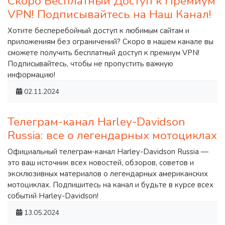
Скоро Бесплатный Доступ к Премиум
VPN! Подписывайтесь на Наш Канал!
Хотите бесперебойный доступ к любимым сайтам и
приложениям без ограничений? Скоро в нашем канале вы
сможете получить бесплатный доступ к премиум VPN!
Подписывайтесь, чтобы не пропустить важную
информацию!
02.11.2024
Телеграм-канал Harley-Davidson
Russia: все о легендарных мотоциклах
Официальный телеграм-канал Harley-Davidson Russia —
это ваш источник всех новостей, обзоров, советов и
эксклюзивных материалов о легендарных американских
мотоциклах. Подпишитесь на канал и будьте в курсе всех
событий Harley-Davidson!
13.05.2024