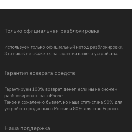
Только официальная разблокировка
Используем только официальный метод разблокировки.
Это никак не скажется на гарантии вашего устройства.
Гарантия возврата средств
Гарантируем 100% возврат денег, если мы не сможем
разблокировать ваш iPhone.
Такое к сожалению бывает, но наша статистика 90% для
устройств проданных в России и 80% для стан Европы.
Наша поддержка