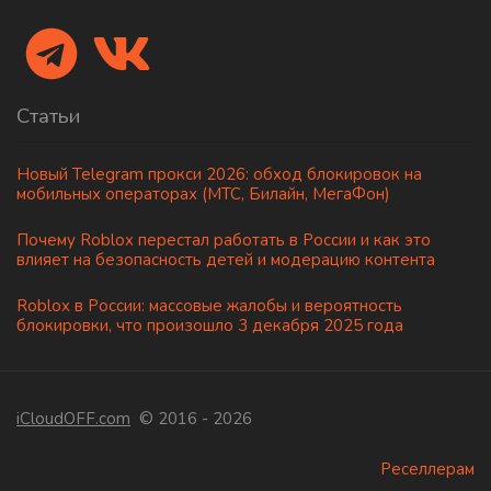
Статьи
Новый Telegram прокси 2026: обход блокировок на
мобильных операторах (МТС, Билайн, МегаФон)
Почему Roblox перестал работать в России и как это
влияет на безопасность детей и модерацию контента
Roblox в России: массовые жалобы и вероятность
блокировки, что произошло 3 декабря 2025 года
iCloudOFF.com
© 2016 - 2026
Реселлерам