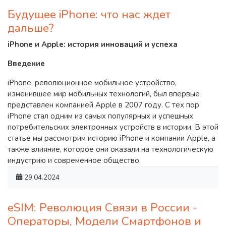
Будущее iPhone: что нас ждет
дальше?
iPhone и Apple: история инноваций и успеха
Введение
iPhone, революционное мобильное устройство,
изменившее мир мобильных технологий, был впервые
представлен компанией Apple в 2007 году. С тех пор
iPhone стал одним из самых популярных и успешных
потребительских электронных устройств в истории. В этой
статье мы рассмотрим историю iPhone и компании Apple, а
также влияние, которое они оказали на технологическую
индустрию и современное общество.
29.04.2024
eSIM: Революция Связи в России -
Операторы, Модели Смартфонов и