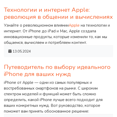
​Технологии и интернет Apple:
революция в общении и вычислениях
Узнайте о революционном влиянии
Apple
на технологии и
интернет. От iPhone до iPad и Mac, Apple создала
инновационные продукты, которые изменили то, как мы
общаемся, вычисляем и потребляем контент.
13.05.2024
Путеводитель по выбору идеального
iPhone для ваших нужд
iPhone от Apple — одни из самых популярных и
востребованных смартфонов на рынке. С широким
спектром моделей и функций может быть сложно
определить, какой iPhone лучше всего подходит для
ваших конкретных нужд. Вот руководство, которое
поможет вам принять обоснованное решение: