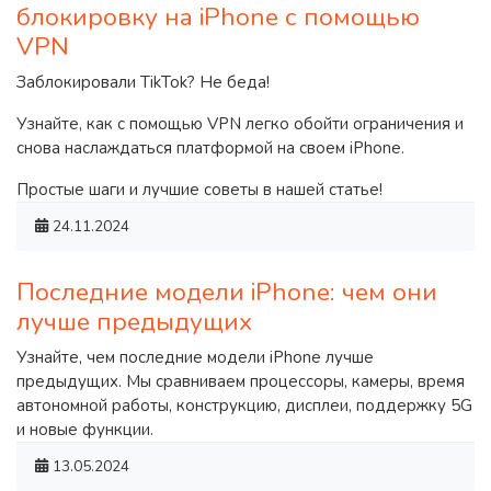
блокировку на iPhone с помощью
VPN
Заблокировали TikTok? Не беда!
Узнайте, как с помощью VPN легко обойти ограничения и
снова наслаждаться платформой на своем iPhone.
Простые шаги и лучшие советы в нашей статье!
24.11.2024
​Последние модели iPhone: чем они
лучше предыдущих
Узнайте, чем последние модели iPhone лучше
предыдущих. Мы сравниваем процессоры, камеры, время
автономной работы, конструкцию, дисплеи, поддержку 5G
и новые функции.
13.05.2024