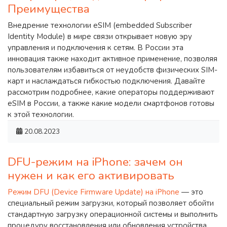
Преимущества
Внедрение технологии eSIM (embedded Subscriber
Identity Module) в мире связи открывает новую эру
управления и подключения к сетям. В России эта
инновация также находит активное применение, позволяя
пользователям избавиться от неудобств физических SIM-
карт и наслаждаться гибкостью подключения. Давайте
рассмотрим подробнее, какие операторы поддерживают
eSIM в России, а также какие модели смартфонов готовы
к этой технологии.
20.08.2023
DFU-режим на iPhone: зачем он
нужен и как его активировать
Режим DFU (Device Firmware Update) на iPhone
— это
специальный режим загрузки, который позволяет обойти
стандартную загрузку операционной системы и выполнить
процедуру восстановления или обновления устройства