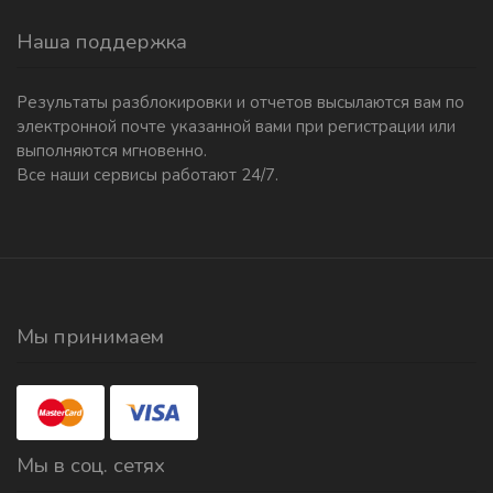
Наша поддержка
Результаты разблокировки и отчетов высылаются вам по
электронной почте указанной вами при регистрации или
выполняются мгновенно.
Все наши сервисы работают 24/7.
Мы принимаем
Мы в соц. сетях