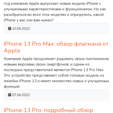
год компания Apple выпускает новые модели iPhone с
улучшенными характеристиками и функционалом. Но как
разобраться во всех этих моделях и определить, какой
iPhone у вас или вам нужен?
10.04.2023
iPhone 13 Pro Max: обзор флагмана от
Apple
Компания Apple продолжает радовать своих поклонников
новыми версиями своих смартфонов, и одним из
последних представителей является iPhone 13 Pro Max.
Это устройство представляет собой топовую модель из
линейки iPhone 13 и имеет множество новых и улучшенных
функций.
07.04.2023
iPhone 13 Pro: подробный обзор