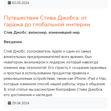
02.05.2024
Путешествие Стива Джобса: от
гаража до глобальной империи
Стив Джобс: визионер, изменивший мир
Введение
Стив Джобс, сооснователь Apple и один из самых
влиятельных предпринимателей всех времен, был
новатором, визионером и лидером, который навсегда
изменил мир технологий. Его страсть к созданию красивых
и простых в использовании продуктов привела к
революционным устройствам, таким как iPhone, iPad и Mac,
которые изменили способ нашей работы, игры и общения.
В этой статье мы рассмотрим биографию Стива Джобса,
его достижения и наследие.
29.04.2024