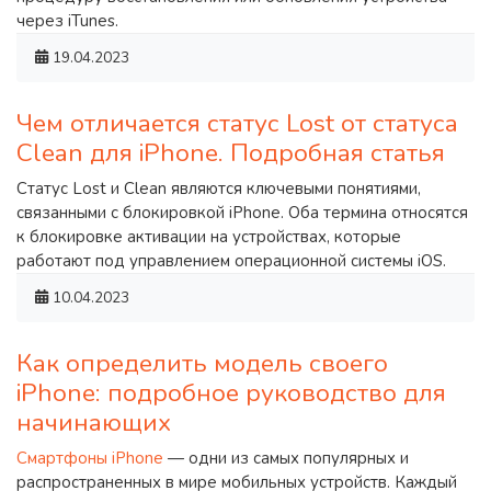
через iTunes.
19.04.2023
Чем отличается статус Lost от статуса
Clean для iPhone. Подробная статья
Статус Lost и Clean являются ключевыми понятиями,
связанными с блокировкой iPhone. Оба термина относятся
к блокировке активации на устройствах, которые
работают под управлением операционной системы iOS.
10.04.2023
Как определить модель своего
iPhone: подробное руководство для
начинающих
Смартфоны iPhone
— одни из самых популярных и
распространенных в мире мобильных устройств. Каждый