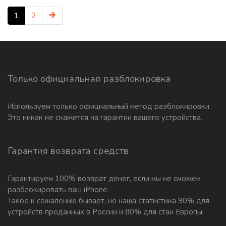
1
2
Только официальная разблокировка
Используем только официальный метод разблокировки.
Это никак не скажется на гарантии вашего устройства.
Гарантия возврата средств
Гарантируем 100% возврат денег, если мы не сможем
разблокировать ваш iPhone.
Такое к сожалению бывает, но наша статистика 90% для
устройств проданных в России и 80% для стан Европы.