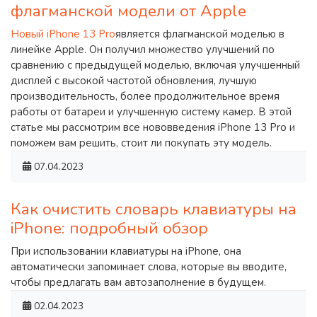
флагманской модели от Apple
Новый iPhone 13 Pro
является флагманской моделью в
линейке Apple. Он получил множество улучшений по
сравнению с предыдущей моделью, включая улучшенный
дисплей с высокой частотой обновления, лучшую
производительность, более продолжительное время
работы от батареи и улучшенную систему камер. В этой
статье мы рассмотрим все нововведения iPhone 13 Pro и
поможем вам решить, стоит ли покупать эту модель.
07.04.2023
Как очистить словарь клавиатуры на
iPhone: подробный обзор
При использовании клавиатуры на iPhone, она
автоматически запоминает слова, которые вы вводите,
чтобы предлагать вам автозаполнение в будущем.
02.04.2023