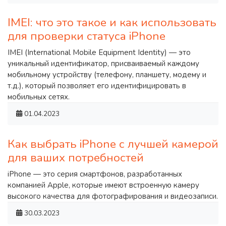
IMEI: что это такое и как использовать
для проверки статуса iPhone
IMEI (International Mobile Equipment Identity) — это
уникальный идентификатор, присваиваемый каждому
мобильному устройству (телефону, планшету, модему и
т.д.), который позволяет его идентифицировать в
мобильных сетях.
01.04.2023
Как выбрать iPhone с лучшей камерой
для ваших потребностей
iPhone — это серия смартфонов, разработанных
компанией Apple, которые имеют встроенную камеру
высокого качества для фотографирования и видеозаписи.
30.03.2023